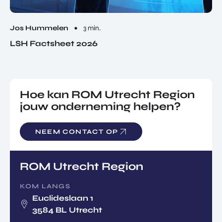
Jos Hummelen
3 min.
LSH Factsheet 2026
Hoe kan ROM Utrecht Region
jouw onderneming helpen?
NEEM CONTACT OP
ROM Utrecht Region
KOM LANGS
Euclideslaan 1
3584 BL Utrecht