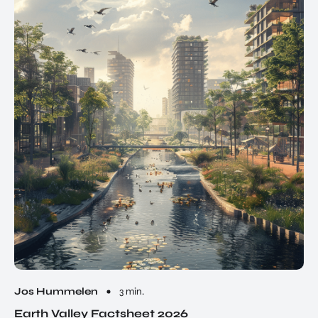
Jos Hummelen
3 min.
Earth Valley Factsheet 2026