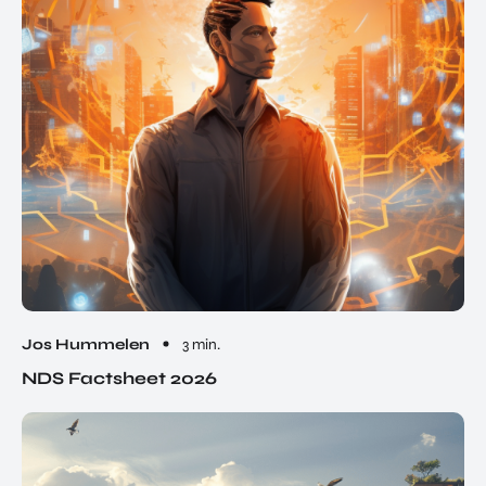
Jos Hummelen
3 min.
NDS Factsheet 2026