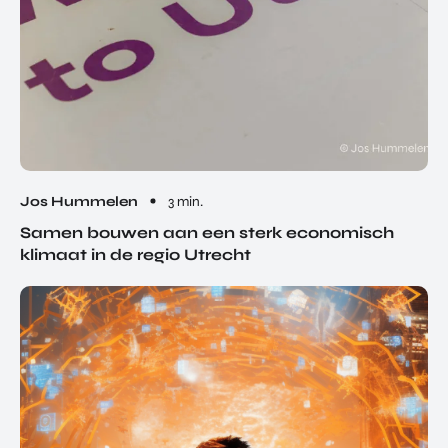
Jos Hummelen
3 min.
Samen bouwen aan een sterk economisch
klimaat in de regio Utrecht