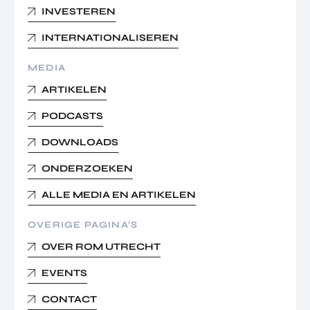
INVESTEREN
INTERNATIONALISEREN
MEDIA
ARTIKELEN
PODCASTS
DOWNLOADS
ONDERZOEKEN
ALLE MEDIA EN ARTIKELEN
OVERIGE PAGINA’S
OVER ROM UTRECHT
EVENTS
CONTACT