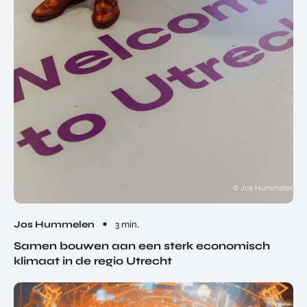
Jos Hummelen
3 min.
Samen bouwen aan een sterk economisch
klimaat in de regio Utrecht