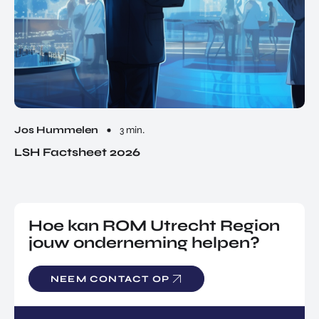
Jos Hummelen
3 min.
LSH Factsheet 2026
Hoe kan ROM Utrecht Region
jouw onderneming helpen?
NEEM CONTACT OP