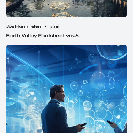
Jos Hummelen
3 min.
Earth Valley Factsheet 2026