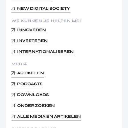
NEW DIGITAL SOCIETY
WE KUNNEN JE HELPEN MET
INNOVEREN
INVESTEREN
INTERNATIONALISEREN
MEDIA
ARTIKELEN
PODCASTS
DOWNLOADS
ONDERZOEKEN
ALLE MEDIA EN ARTIKELEN