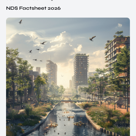
NDS Factsheet 2026