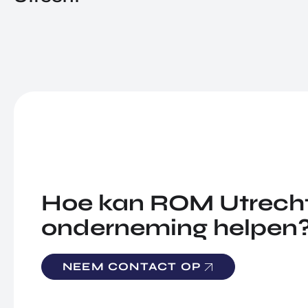
Hoe kan ROM Utrecht
onderneming helpen
NEEM CONTACT OP