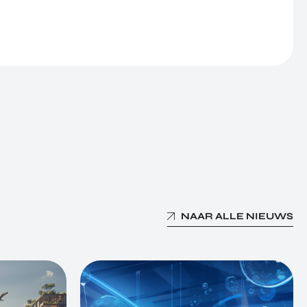
NAAR ALLE NIEUWS