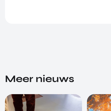
Meer nieuws