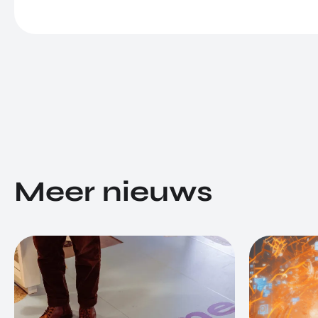
Meer nieuws