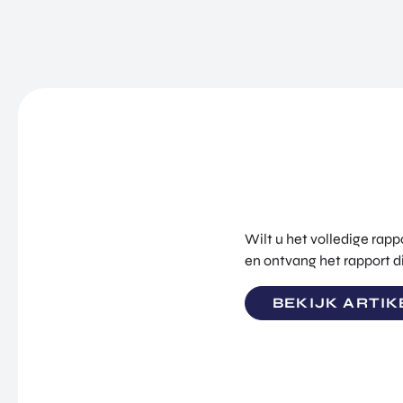
Wilt u het volledige rapp
en ontvang het rapport di
BEKIJK ARTIK