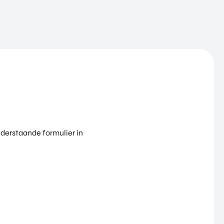
nderstaande formulier in