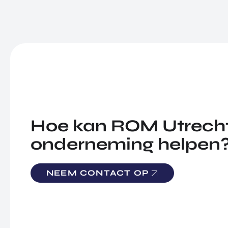
Hoe kan ROM Utrecht
onderneming helpen
NEEM CONTACT OP