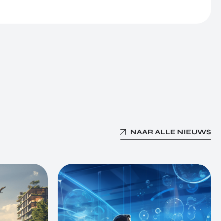
NAAR ALLE NIEUWS