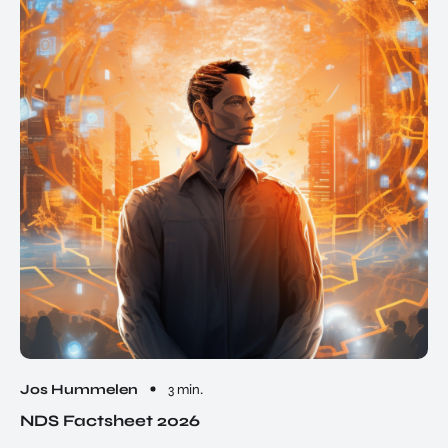
Jos Hummelen
3 min.
NDS Factsheet 2026