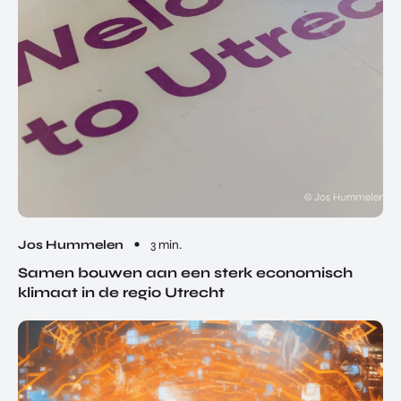
Jos Hummelen
3 min.
Samen bouwen aan een sterk economisch
klimaat in de regio Utrecht