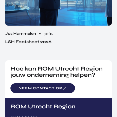
Jos Hummelen
3 min.
LSH Factsheet 2026
Hoe kan ROM Utrecht Region
jouw onderneming helpen?
NEEM CONTACT OP
ROM Utrecht Region