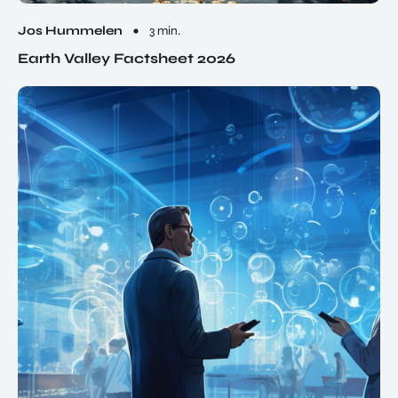
Jos Hummelen
3 min.
Earth Valley Factsheet 2026