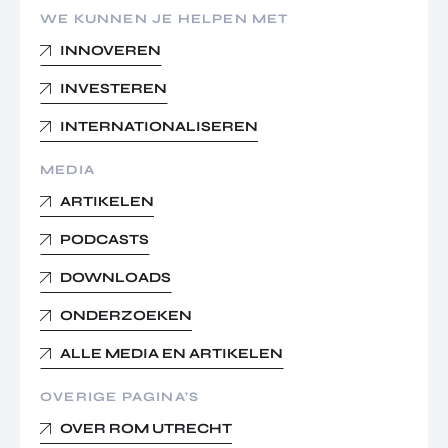
WE KUNNEN JE HELPEN MET
INNOVEREN
INVESTEREN
INTERNATIONALISEREN
MEDIA
ARTIKELEN
PODCASTS
DOWNLOADS
ONDERZOEKEN
ALLE MEDIA EN ARTIKELEN
OVERIGE PAGINA’S
OVER ROM UTRECHT