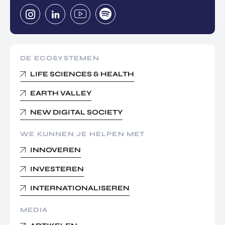
DE ECOSYSTEMEN
LIFE SCIENCES & HEALTH
EARTH VALLEY
NEW DIGITAL SOCIETY
WE KUNNEN JE HELPEN MET
INNOVEREN
INVESTEREN
INTERNATIONALISEREN
MEDIA