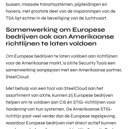
bussen, massale transitsystemen, pijpleidingen en
havens. Het grootste deel van de inspanningen van de
TSA ligt echter in de beveiliging van de luchtvaart.
Samenwerking om Europese
bedrijven ook aan Amerikaanse
richtlijnen te laten voldoen
Om Europese bedrijven te laten voldoen aan richtlijnen
voor de Amerikaanse markt, is aXite Security Tools een
samenwerking aangegaan met een Amerikaanse partner,
SteelCloud.
Met behulp van een tool van SteelCloud aan het
assortiment van aXite, kunnen zij Europese bedrijven
helpen om te voldoen aan CIS én STIG-richtlijnen voor
hardening
van hun systemen. De Amerikaanse STIG-
richtlijn gaat veel verder dan de Europese regelgeving,
waardoor Europese bedrijven niet direct actief kunnen