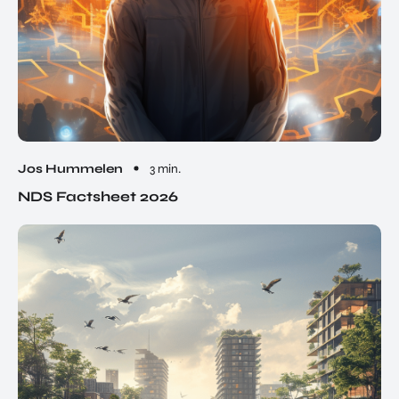
Jos Hummelen
3 min.
NDS Factsheet 2026