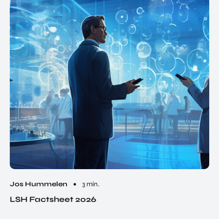
Jos Hummelen
3 min.
LSH Factsheet 2026