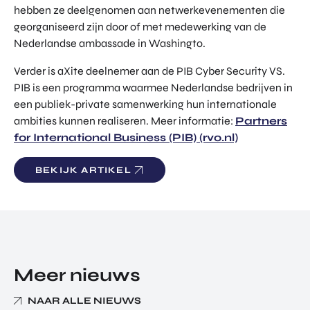
hebben ze deelgenomen aan netwerkevenementen die
georganiseerd zijn door of met medewerking van de
Nederlandse ambassade in Washingto.
Verder is aXite deelnemer aan de PIB Cyber Security VS.
PIB is een programma waarmee Nederlandse bedrijven in
een publiek-private samenwerking hun internationale
ambities kunnen realiseren. Meer informatie:
Partners
for International Business (PIB) (rvo.nl)
BEKIJK ARTIKEL
Meer nieuws
NAAR ALLE NIEUWS