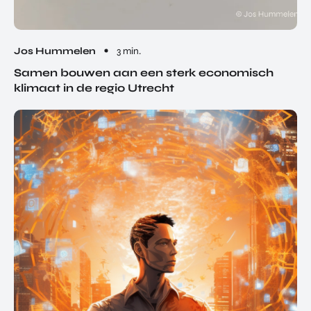
Jos Hummelen
3 min.
Samen bouwen aan een sterk economisch
klimaat in de regio Utrecht