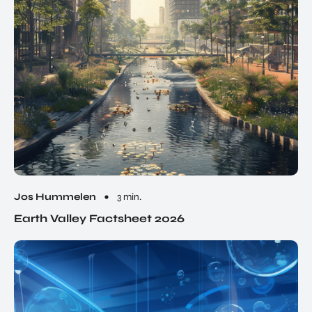
Jos Hummelen
3 min.
Earth Valley Factsheet 2026