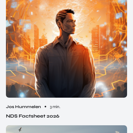
Jos Hummelen
3 min.
NDS Factsheet 2026