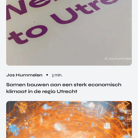
Jos Hummelen
3 min.
Samen bouwen aan een sterk economisch
klimaat in de regio Utrecht