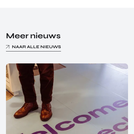
Meer nieuws
NAAR ALLE NIEUWS