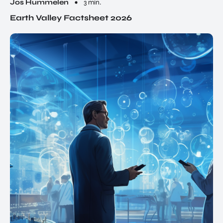
Jos Hummelen
3 min.
Earth Valley Factsheet 2026