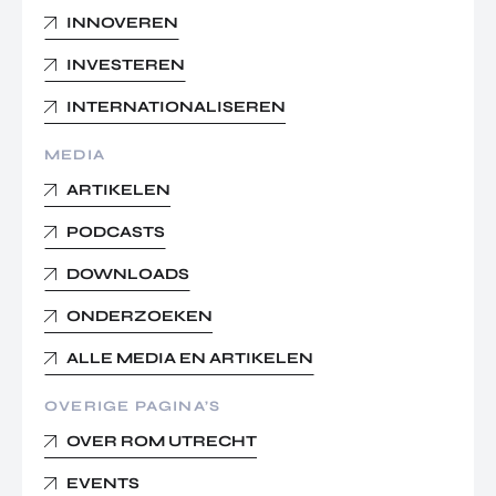
INNOVEREN
INVESTEREN
INTERNATIONALISEREN
MEDIA
ARTIKELEN
PODCASTS
DOWNLOADS
ONDERZOEKEN
ALLE MEDIA EN ARTIKELEN
OVERIGE PAGINA’S
OVER ROM UTRECHT
EVENTS