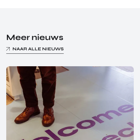
Meer nieuws
NAAR ALLE NIEUWS