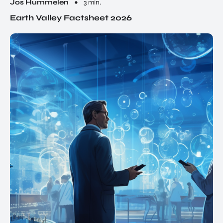
Jos Hummelen
3 min.
Earth Valley Factsheet 2026