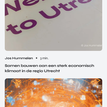
Jos Hummelen
3 min.
Samen bouwen aan een sterk economisch
klimaat in de regio Utrecht