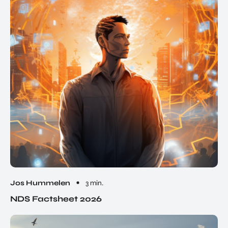
Jos Hummelen
3 min.
NDS Factsheet 2026