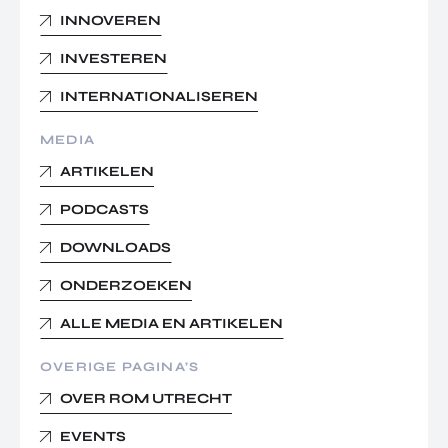
INNOVEREN
INVESTEREN
INTERNATIONALISEREN
MEDIA
ARTIKELEN
PODCASTS
DOWNLOADS
ONDERZOEKEN
ALLE MEDIA EN ARTIKELEN
OVERIGE PAGINA’S
OVER ROM UTRECHT
EVENTS