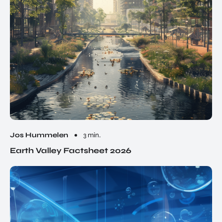
Jos Hummelen
3 min.
Earth Valley Factsheet 2026