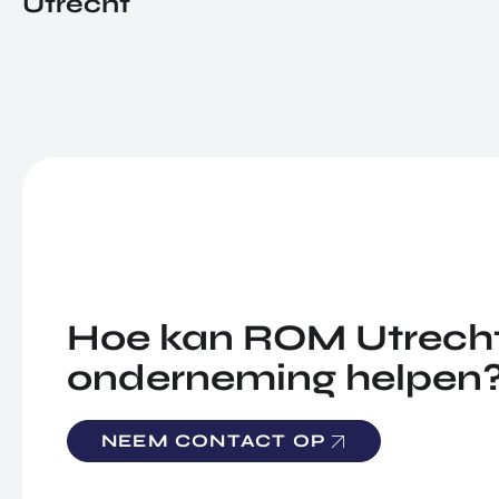
Utrecht
Hoe kan ROM Utrecht
onderneming helpen
NEEM CONTACT OP