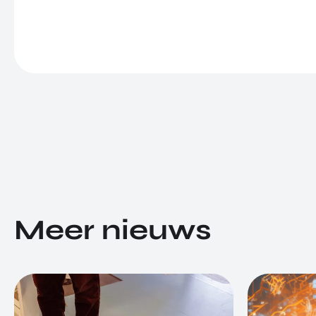
Meer nieuws