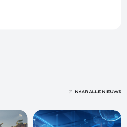
NAAR ALLE NIEUWS