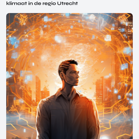
klimaat in de regio Utrecht