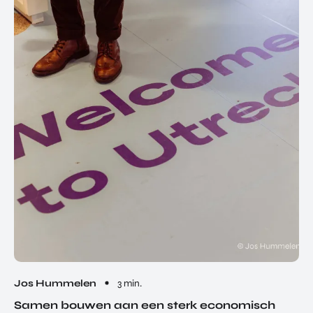
Jos Hummelen
3 min.
Samen bouwen aan een sterk economisch