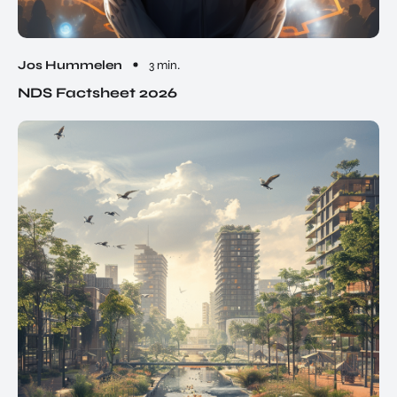
Jos Hummelen
3 min.
NDS Factsheet 2026