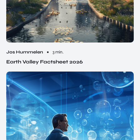
Jos Hummelen
3 min.
Earth Valley Factsheet 2026