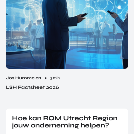
Jos Hummelen
3 min.
LSH Factsheet 2026
Hoe kan ROM Utrecht Region
jouw onderneming helpen?