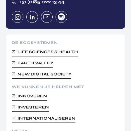
+31 (0)85 022 13 44
DE ECOSYSTEMEN
LIFE SCIENCES & HEALTH
EARTH VALLEY
NEW DIGITAL SOCIETY
WE KUNNEN JE HELPEN MET
INNOVEREN
INVESTEREN
INTERNATIONALISEREN