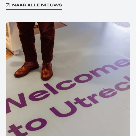
NAAR ALLE NIEUWS