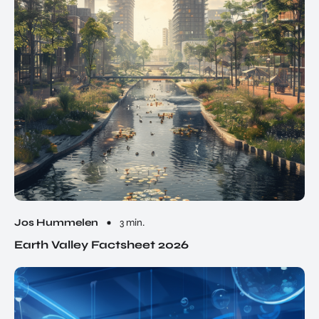
Jos Hummelen
3 min.
Earth Valley Factsheet 2026