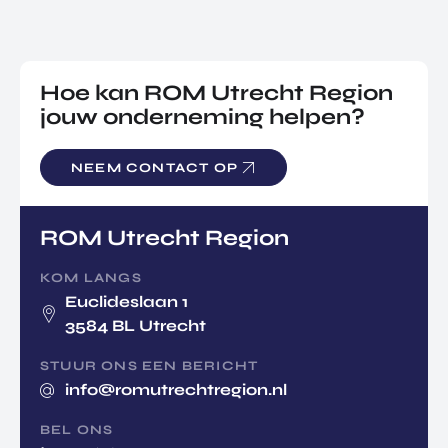
Hoe kan ROM Utrecht Region
jouw onderneming helpen?
NEEM CONTACT OP
ROM Utrecht Region
KOM LANGS
Euclideslaan 1
3584 BL Utrecht
STUUR ONS EEN BERICHT
info@romutrechtregion.nl
BEL ONS