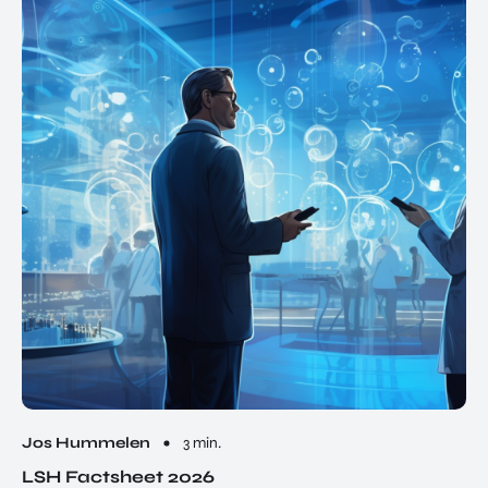
Jos Hummelen
3 min.
LSH Factsheet 2026