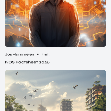
Jos Hummelen
3 min.
NDS Factsheet 2026