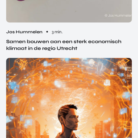
Jos Hummelen
3 min.
Samen bouwen aan een sterk economisch
klimaat in de regio Utrecht