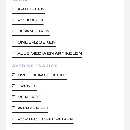
MEDIA
ARTIKELEN
PODCASTS
DOWNLOADS
ONDERZOEKEN
ALLE MEDIA EN ARTIKELEN
OVERIGE PAGINA’S
OVER ROM UTRECHT
EVENTS
CONTACT
WERKEN BIJ
PORTFOLIOBEDRIJVEN