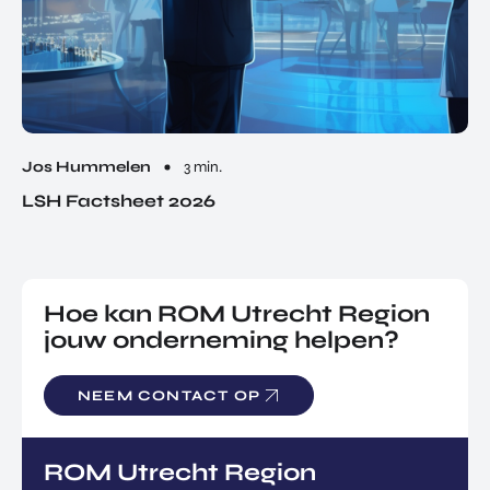
Jos Hummelen
3 min.
LSH Factsheet 2026
Hoe kan ROM Utrecht Region
jouw onderneming helpen?
NEEM CONTACT OP
ROM Utrecht Region