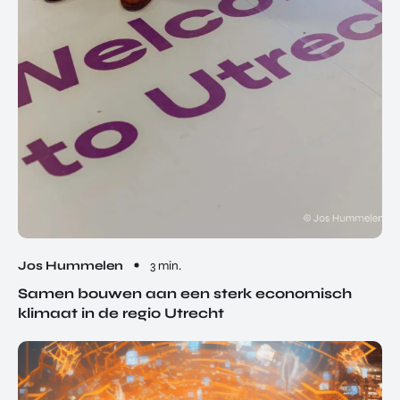
Jos Hummelen
3 min.
Samen bouwen aan een sterk economisch
klimaat in de regio Utrecht