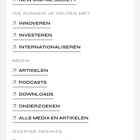
WE KUNNEN JE HELPEN MET
INNOVEREN
INVESTEREN
INTERNATIONALISEREN
MEDIA
ARTIKELEN
PODCASTS
DOWNLOADS
ONDERZOEKEN
ALLE MEDIA EN ARTIKELEN
OVERIGE PAGINA’S