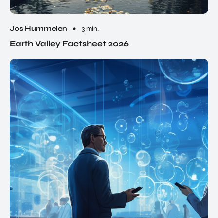
Jos Hummelen
3 min.
Earth Valley Factsheet 2026