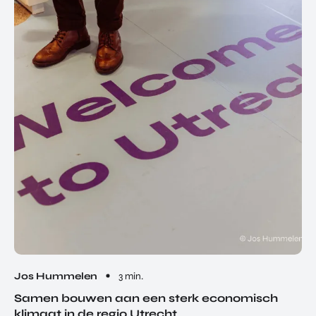
Jos Hummelen
3 min.
Samen bouwen aan een sterk economisch
klimaat in de regio Utrecht