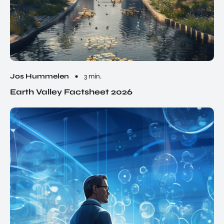
Jos Hummelen
3 min.
Earth Valley Factsheet 2026