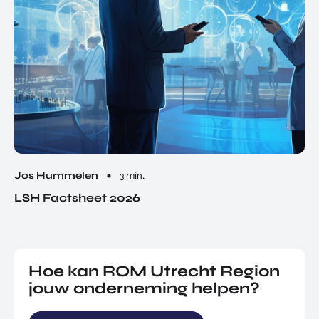
Jos Hummelen
3 min.
LSH Factsheet 2026
Hoe kan ROM Utrecht Region
jouw onderneming helpen?