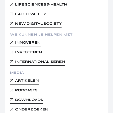
LIFE SCIENCES & HEALTH
EARTH VALLEY
NEW DIGITAL SOCIETY
WE KUNNEN JE HELPEN MET
INNOVEREN
INVESTEREN
INTERNATIONALISEREN
MEDIA
ARTIKELEN
PODCASTS
DOWNLOADS
ONDERZOEKEN