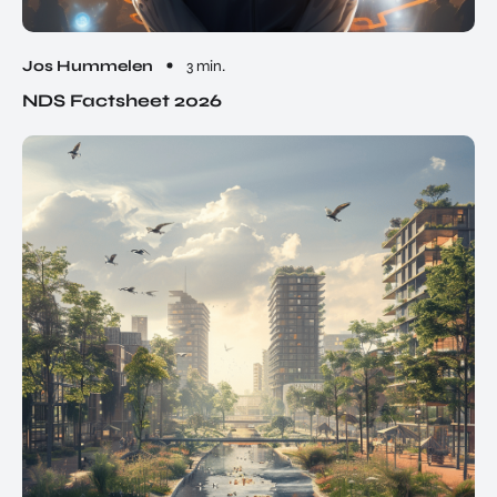
Jos Hummelen
3 min.
NDS Factsheet 2026