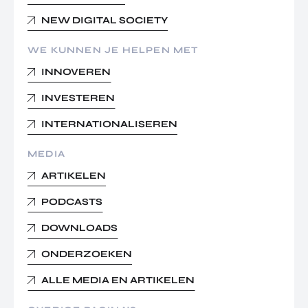
NEW DIGITAL SOCIETY
WE KUNNEN JE HELPEN MET
INNOVEREN
INVESTEREN
INTERNATIONALISEREN
MEDIA
ARTIKELEN
PODCASTS
DOWNLOADS
ONDERZOEKEN
ALLE MEDIA EN ARTIKELEN