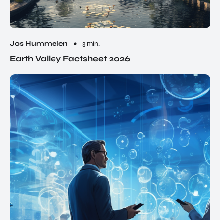
Jos Hummelen
3 min.
Earth Valley Factsheet 2026