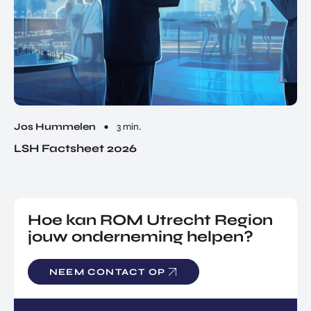
Jos Hummelen
3 min.
LSH Factsheet 2026
Hoe kan ROM Utrecht Region
jouw onderneming helpen?
NEEM CONTACT OP