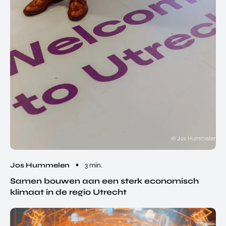
Jos Hummelen
3 min.
Samen bouwen aan een sterk economisch
klimaat in de regio Utrecht