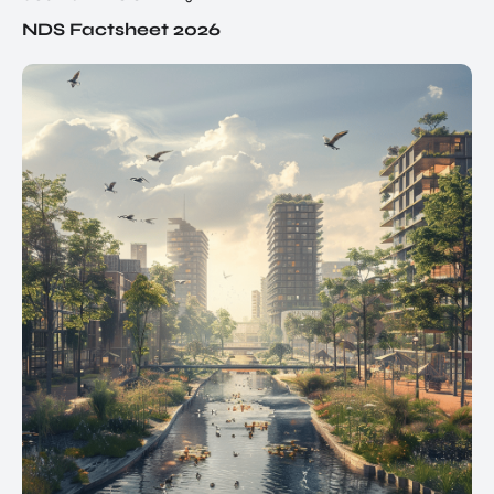
NDS Factsheet 2026