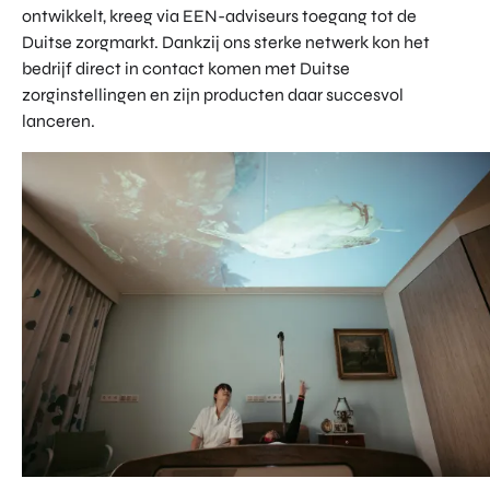
ontwikkelt, kreeg via EEN-adviseurs toegang tot de
Duitse zorgmarkt. Dankzij ons sterke netwerk kon het
bedrijf direct in contact komen met Duitse
zorginstellingen en zijn producten daar succesvol
lanceren.