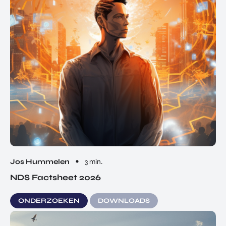
Jos Hummelen
3 min.
NDS Factsheet 2026
ONDERZOEKEN
DOWNLOADS