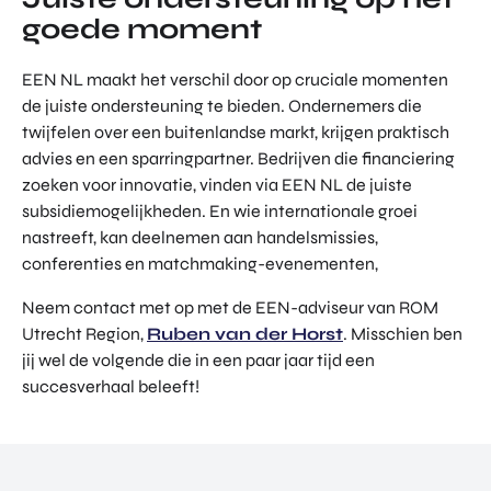
goede moment
EEN NL maakt het verschil door op cruciale momenten
de juiste ondersteuning te bieden. Ondernemers die
twijfelen over een buitenlandse markt, krijgen praktisch
advies en een sparringpartner. Bedrijven die financiering
zoeken voor innovatie, vinden via EEN NL de juiste
subsidiemogelijkheden. En wie internationale groei
nastreeft, kan deelnemen aan handelsmissies,
conferenties en matchmaking-evenementen,
Neem contact met op met de EEN-adviseur van ROM
Utrecht Region,
Ruben van der Horst
. Misschien ben
jij wel de volgende die in een paar jaar tijd een
succesverhaal beleeft!