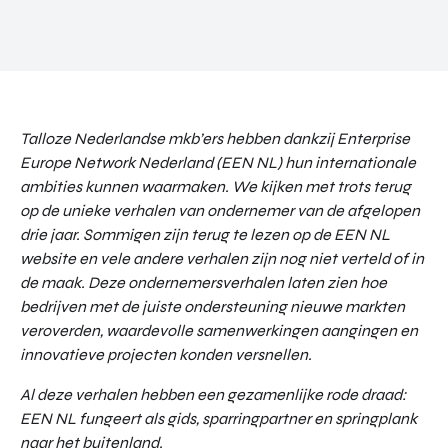
Talloze Nederlandse mkb’ers hebben dankzij Enterprise
Europe Network Nederland (EEN NL) hun internationale
ambities kunnen waarmaken. We kijken met trots terug
op de unieke verhalen van ondernemer van de afgelopen
drie jaar. Sommigen zijn terug te lezen op de EEN NL
website en vele andere verhalen zijn nog niet verteld of in
de maak. Deze ondernemersverhalen laten zien hoe
bedrijven met de juiste ondersteuning nieuwe markten
veroverden, waardevolle samenwerkingen aangingen en
innovatieve projecten konden versnellen.
Al deze verhalen hebben een gezamenlijke rode draad:
EEN NL fungeert als gids, sparringpartner en springplank
naar het buitenland.