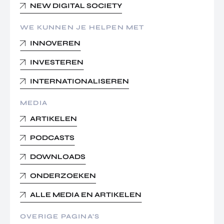
NEW DIGITAL SOCIETY
WE KUNNEN JE HELPEN MET
INNOVEREN
INVESTEREN
INTERNATIONALISEREN
MEDIA
ARTIKELEN
PODCASTS
DOWNLOADS
ONDERZOEKEN
ALLE MEDIA EN ARTIKELEN
OVERIGE PAGINA’S