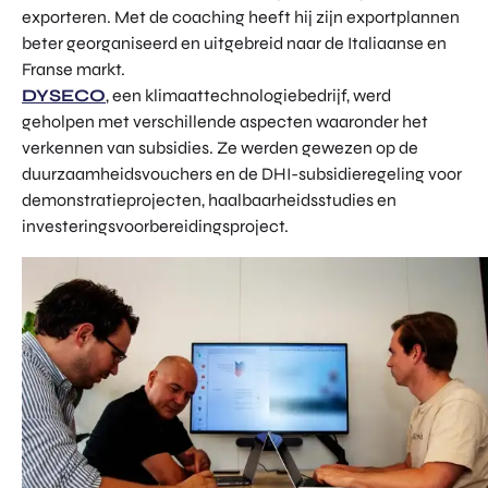
exporteren. Met de coaching heeft hij zijn exportplannen
beter georganiseerd en uitgebreid naar de Italiaanse en
Franse markt.
DYSECO
, een klimaattechnologiebedrijf, werd
geholpen met verschillende aspecten waaronder het
verkennen van subsidies. Ze werden gewezen op de
duurzaamheidsvouchers en de DHI-subsidieregeling voor
demonstratieprojecten, haalbaarheidsstudies en
investeringsvoorbereidingsproject.