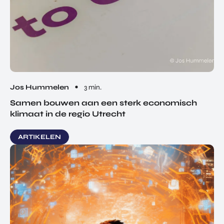
Jos Hummelen
3 min.
Samen bouwen aan een sterk economisch
klimaat in de regio Utrecht
ARTIKELEN