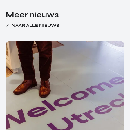
Meer nieuws
NAAR ALLE NIEUWS