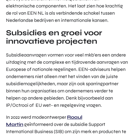
elektronische componenten. Het laat zien hoe krachtig
de rol van EEN NL is als verbindende schakel tussen
Nederlandse bedrijven en internationale kansen.
Subsidies en groei voor
innovatieve projecten
Subsidieaanvragen vormen voor veel mkb’ers een andere
uitdaging met de complexe en tijdrovende aanvragen van
Europese of nationale regelingen. EEN-adviseurs helpen
ondernemers niet alleen met het vinden van de juiste
subsidiemogelijkheden, maar zijn ook sparringpartner
binnen hun organisaties om ondernemers verder te
helpen op andere gebieden. Denk bijvoorbeeld aan
IP/Octrooi of EU wet- en regelgeving vragen.
In 2022 werd modeontwerper
Roaul
Martin
geïnformeerd over de subsidie Support
International Business (SIB) om zijn merk en producten te