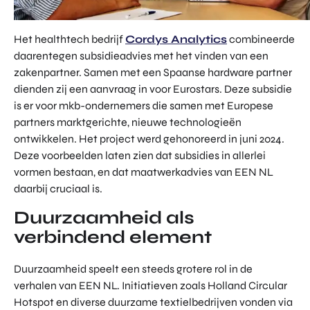
Het healthtech bedrijf
Cordys Analytics
combineerde
daarentegen subsidieadvies met het vinden van een
zakenpartner. Samen met een Spaanse hardware partner
dienden zij een aanvraag in voor Eurostars. Deze subsidie
is er voor mkb-ondernemers die samen met Europese
partners marktgerichte, nieuwe technologieën
ontwikkelen. Het project werd gehonoreerd in juni 2024.
Deze voorbeelden laten zien dat subsidies in allerlei
vormen bestaan, en dat maatwerkadvies van EEN NL
daarbij cruciaal is.
Duurzaamheid als
verbindend element
Duurzaamheid speelt een steeds grotere rol in de
verhalen van EEN NL. Initiatieven zoals Holland Circular
Hotspot en diverse duurzame textielbedrijven vonden via