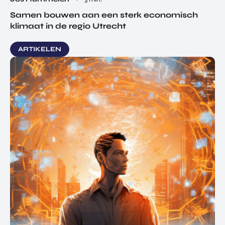
Samen bouwen aan een sterk economisch
klimaat in de regio Utrecht
ARTIKELEN