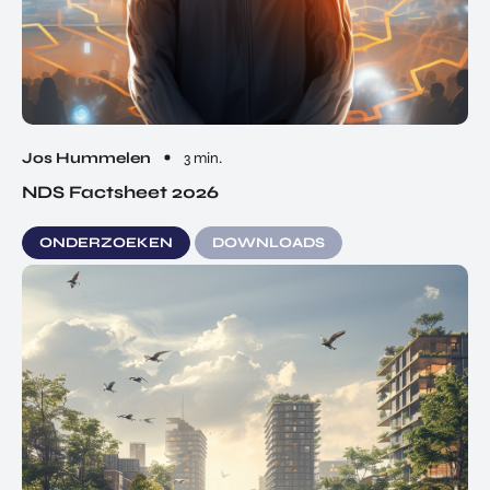
Jos Hummelen
3 min.
NDS Factsheet 2026
ONDERZOEKEN
DOWNLOADS