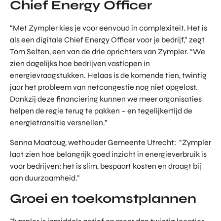
Chief Energy Officer
“Met Zympler kies je voor eenvoud in complexiteit. Het is
als een digitale Chief Energy Officer voor je bedrijf,” zegt
Tom Selten, een van de drie oprichters van Zympler. “We
zien dagelijks hoe bedrijven vastlopen in
energievraagstukken. Helaas is de komende tien, twintig
jaar het probleem van netcongestie nog niet opgelost.
Dankzij deze financiering kunnen we meer organisaties
helpen de regie terug te pakken – en tegelijkertijd de
energietransitie versnellen.”
Senna Maatoug, wethouder Gemeente Utrecht: “Zympler
laat zien hoe belangrijk goed inzicht in energieverbruik is
voor bedrijven: het is slim, bespaart kosten en draagt bij
aan duurzaamheid.”
Groei en toekomstplannen