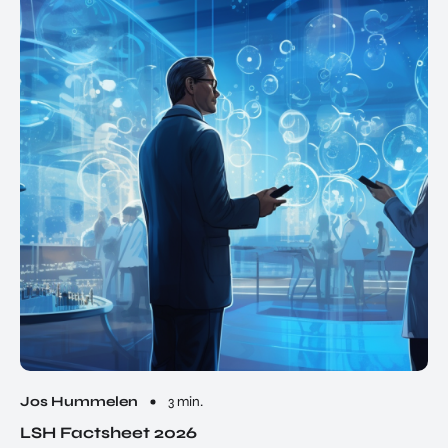
Jos Hummelen
3 min.
LSH Factsheet 2026