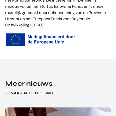
het Participatiefonds. De investering in Zympler is
gedaan vanuit het Startup Innovatie Fonds en is mede
mogelijk gemaakt door cofinanciering van de Provincie
Utrecht en het Europees Fonds voor Regionale
Ontwikkeling (EFRO).
Meer nieuws
NAAR ALLE NIEUWS