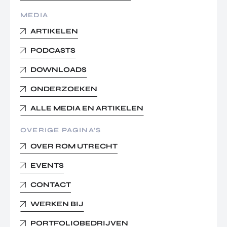
MEDIA
ARTIKELEN
PODCASTS
DOWNLOADS
ONDERZOEKEN
ALLE MEDIA EN ARTIKELEN
OVERIGE PAGINA’S
OVER ROM UTRECHT
EVENTS
CONTACT
WERKEN BIJ
PORTFOLIOBEDRIJVEN