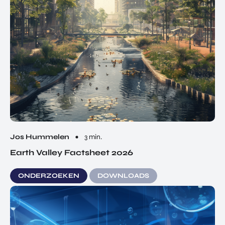
Jos Hummelen
3 min.
Earth Valley Factsheet 2026
ONDERZOEKEN
DOWNLOADS