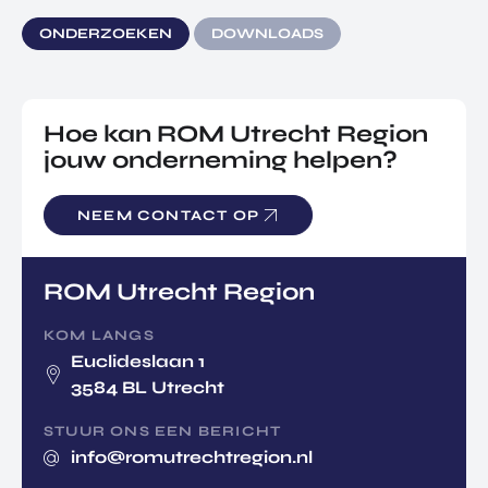
ONDERZOEKEN
DOWNLOADS
Hoe kan ROM Utrecht Region
jouw onderneming helpen?
NEEM CONTACT OP
ROM Utrecht Region
KOM LANGS
Euclideslaan 1
3584 BL Utrecht
STUUR ONS EEN BERICHT
info@romutrechtregion.nl