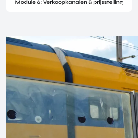
Module 6: Verkoopkanalen & prijsstelling