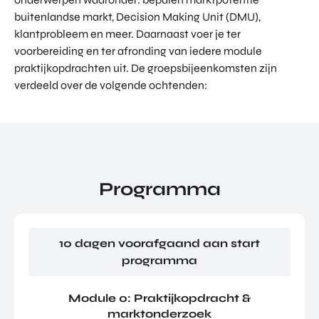
buitenlandse markt, Decision Making Unit (DMU),
klantprobleem en meer. Daarnaast voer je ter
voorbereiding en ter afronding van iedere module
praktijkopdrachten uit. De groepsbijeenkomsten zijn
verdeeld over de volgende ochtenden:
Programma
10 dagen voorafgaand aan start
programma
Module 0: Praktijkopdracht &
marktonderzoek