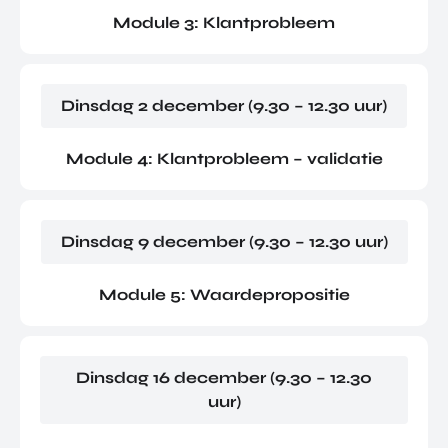
Module 3: Klantprobleem
Dinsdag 2 december (9.30 – 12.30 uur)
Module 4: Klantprobleem – validatie
Dinsdag 9 december (9.30 – 12.30 uur)
Module 5: Waardepropositie
Dinsdag 16 december (9.30 – 12.30
uur)