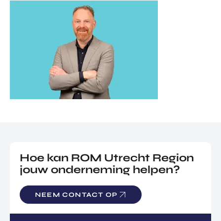
Hoe kan ROM Utrecht Region
jouw onderneming helpen?
NEEM CONTACT OP