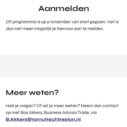
Aanmelden
Dit programma is op 9 november van start gegaan. Het is
dus niet meer mogelijk je hiervoor aan te melden.
Meer weten?
Heb je vragen? Of wil je meer weten? Neem dan contact
op met Bas Akkers, Business Advisor Trade, via
B.Akkers@romutrechtregion.nl
.