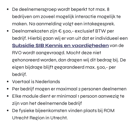
De deelnemersgroep wordt beperkt tot max. 8
bedrijven om zoveel mogelijk interactie mogelijk te
maken. Na aanmelding volgt een intakegesprek.
Deelnamekosten zijn € 500,- exclusief BTW per
bedrijf. Hierbij gaan wij er van uit dat er individueel een
Subsidie SIB Kennis en vaardigheden
van de
RVO wordt aangevraagd. Mocht deze niet
gehonoreerd worden, dan dragen wij dit bedrag bij. De
eigen bijdrage blijft gegarandeerd max. 500,- per
bedrijf.
Voertaal is Nederlands
Per bedrijf mogen er maximaal 2 personen deelnemen
Elke module dient er minimaal 1 persoon aanwezig te
zijn van het deelnemende bedrijf
De fysieke bijeenkomsten vinden plaats bij ROM
Utrecht Region in Utrecht.