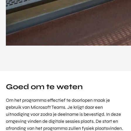
Goed om te weten
Om het programma effectief te doorlopen maak je
gebruik van Microsoft Teams. Je krijgt daar een
uitnodiging voor zodra je deelname is bevestigd. In deze
omgeving vinden de digitale sessies plaats. De start en
afronding van het programma zullen fysiek plaatsvinden.