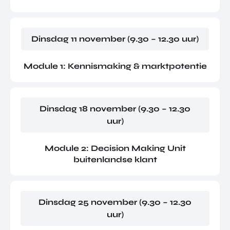
Dinsdag 11 november (9.30 – 12.30 uur)
Module 1: Kennismaking & marktpotentie
Dinsdag 18 november (9.30 – 12.30
uur)
Module 2: Decision Making Unit
buitenlandse klant
Dinsdag 25 november (9.30 – 12.30
uur)