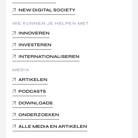
NEW DIGITAL SOCIETY
WE KUNNEN JE HELPEN MET
INNOVEREN
INVESTEREN
INTERNATIONALISEREN
MEDIA
ARTIKELEN
PODCASTS
DOWNLOADS
ONDERZOEKEN
ALLE MEDIA EN ARTIKELEN