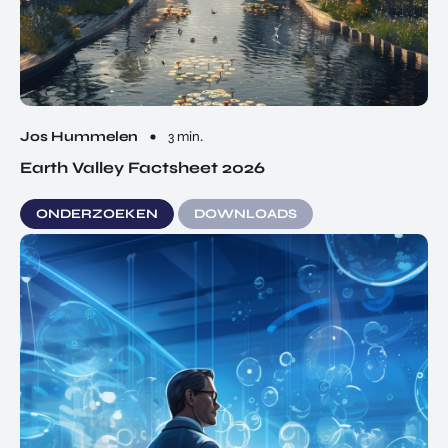
Jos Hummelen
3 min.
Earth Valley Factsheet 2026
ONDERZOEKEN
DOWNLOADS