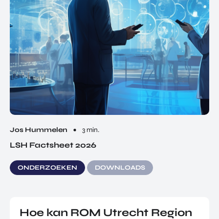
Jos Hummelen
3 min.
LSH Factsheet 2026
ONDERZOEKEN
DOWNLOADS
Hoe kan ROM Utrecht Region