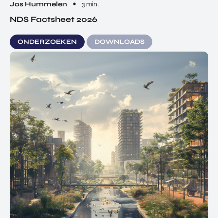
Jos Hummelen
3 min.
NDS Factsheet 2026
ONDERZOEKEN
DOWNLOADS