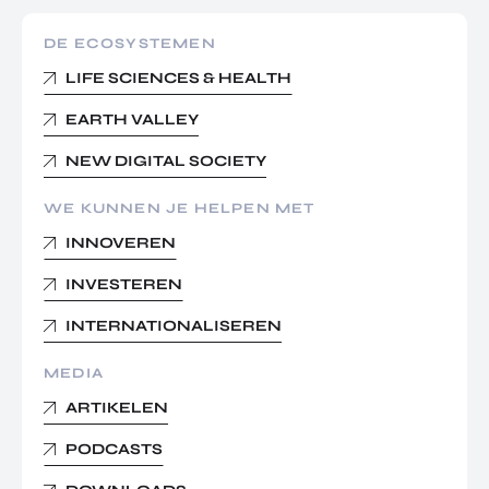
DE ECOSYSTEMEN
LIFE SCIENCES & HEALTH
EARTH VALLEY
NEW DIGITAL SOCIETY
WE KUNNEN JE HELPEN MET
INNOVEREN
INVESTEREN
INTERNATIONALISEREN
MEDIA
ARTIKELEN
PODCASTS