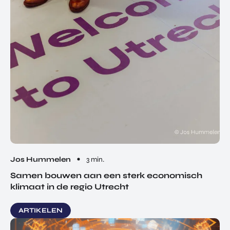
Jos Hummelen
3 min.
Samen bouwen aan een sterk economisch
klimaat in de regio Utrecht
ARTIKELEN