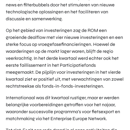
news en filterbubbels door het stimuleren van nieuwe
technologische oplossingen en het faciliteren van
discussie en samenwerking.
Op het gebied van investeringen zag de ROM een
groeiende dealflow met vier nieuwe investeringen en een
sterke focus op vroegefasefinancieringen. Hoewel de
waarderingen op de markt lager waren, blijft de regio
veerkrachtig. In het derde kwartaal werd echter ook het
eerste faillissement in het Participatiefonds
meegemaakt. De pijplijn voor investeringen in het vierde
kwartaal ziet er positief uit, met verwachtingen van zowel
rechtstreekse als fonds-in-fonds-investeringen.
Internationaal was dit kwartaal rustiger, maar er werden
belangrijke voorbereidingen getroffen voor het najaar,
waaronder succesvolle programma’s voor fietsexport en
matchmaking via het Enterprise Europe Network.