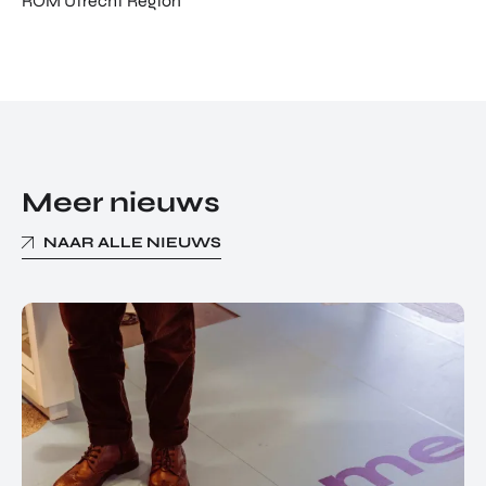
ROM Utrecht Region
Meer nieuws
NAAR ALLE NIEUWS