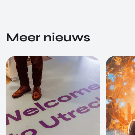
Meer nieuws