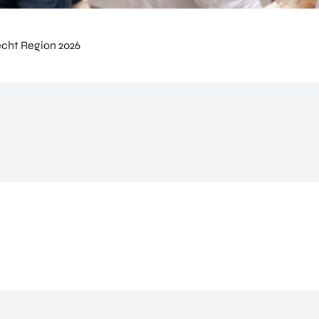
cht Region 2026