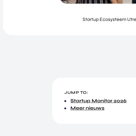
Startup Ecosysteem Utre
JUMP TO:
Startup Monitor 2026
Meer nieuws