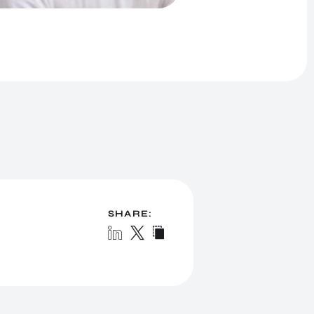
SHARE: