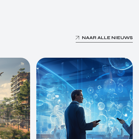
NAAR ALLE NIEUWS