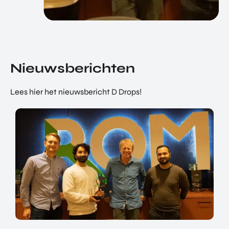
Nieuwsberichten
Lees hier het nieuwsbericht D Drops!