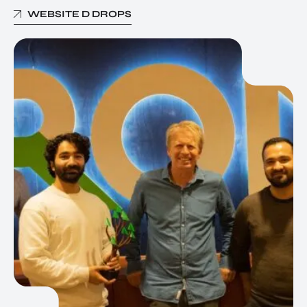
WEBSITE D DROPS