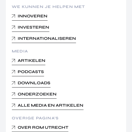
WE KUNNEN JE HELPEN MET
INNOVEREN
INVESTEREN
INTERNATIONALISEREN
MEDIA
ARTIKELEN
PODCASTS
DOWNLOADS
ONDERZOEKEN
ALLE MEDIA EN ARTIKELEN
OVERIGE PAGINA’S
OVER ROM UTRECHT