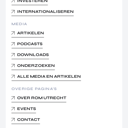
INVESTEREN
INTERNATIONALISEREN
MEDIA
ARTIKELEN
PODCASTS
DOWNLOADS
ONDERZOEKEN
ALLE MEDIA EN ARTIKELEN
OVERIGE PAGINA’S
OVER ROM UTRECHT
EVENTS
CONTACT