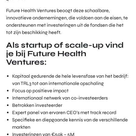
Future Health Ventures beoogt deze schaalbare,
innovatieve ondernemingen, die voldoen aan de eisen, te
ondersteunen met investeringen uit de fondsen die het
tot zijn beschikking heeft.
Als startup of scale-up vind
je bij Future Health
Ventures:
Kapitaal gedurende de hele levensfase van het bedrijf:
van TRL3 tot aan internationale opschaling
Focus op positieve impact
Internationaal netwerk van co-investeerders
Betrokken investeerder
Expert panel van ervaren CEO’s met track record
Specifieke en diepgaande kennis van de verschillende
markten
Investeringen van €50k – 5M