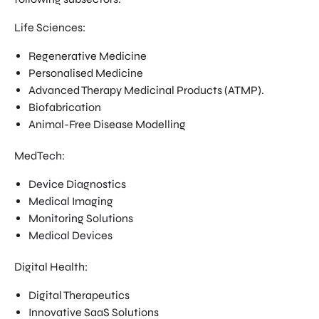
Life Sciences:
Regenerative Medicine
Personalised Medicine
Advanced Therapy Medicinal Products (ATMP).
Biofabrication
Animal-Free Disease Modelling
MedTech:
Device Diagnostics
Medical Imaging
Monitoring Solutions
Medical Devices
Digital Health:
Digital Therapeutics
Innovative SaaS Solutions