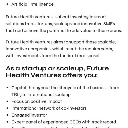
Artificial Intelligence
Future Health Ventures is about investing in smart
solutions from startups, scaleups and innovative SMEs
that add or have the potential to add value to these areas.
Future Health Ventures aims to support these scalable,
innovative companies, which meet the requirements,
with investments from the funds at its disposal.
As a startup or scaleup, Future
Health Ventures offers you:
Capital throughout the lifecycle of the business: from
TRL3 to international scaleup
Focus on positive impact
International network of co-investors
Engaged investor
Expert panel of experienced CEOs with track record