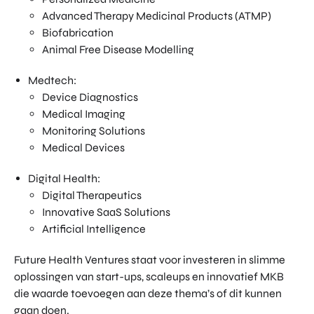
Advanced Therapy Medicinal Products (ATMP)
Biofabrication
Animal Free Disease Modelling
Medtech:
Device Diagnostics
Medical Imaging
Monitoring Solutions
Medical Devices
Digital Health:
Digital Therapeutics
Innovative SaaS Solutions
Artificial Intelligence
Future Health Ventures staat voor investeren in slimme
oplossingen van start-ups, scaleups en innovatief MKB
die waarde toevoegen aan deze thema’s of dit kunnen
gaan doen.