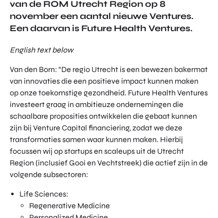
van de ROM Utrecht Region op 8
november een aantal nieuwe Ventures.
Een daarvan is Future Health Ventures.
English text below
Van den Born: “De regio Utrecht is een bewezen bakermat
van innovaties die een positieve impact kunnen maken
op onze toekomstige gezondheid. Future Health Ventures
investeert graag in ambitieuze ondernemingen die
schaalbare proposities ontwikkelen die gebaat kunnen
zijn bij Venture Capital financiering, zodat we deze
transformaties samen waar kunnen maken. Hierbij
focussen wij op startups en scaleups uit de Utrecht
Region (inclusief Gooi en Vechtstreek) die actief zijn in de
volgende subsectoren:
Life Sciences:
Regenerative Medicine
Personalized Medicine