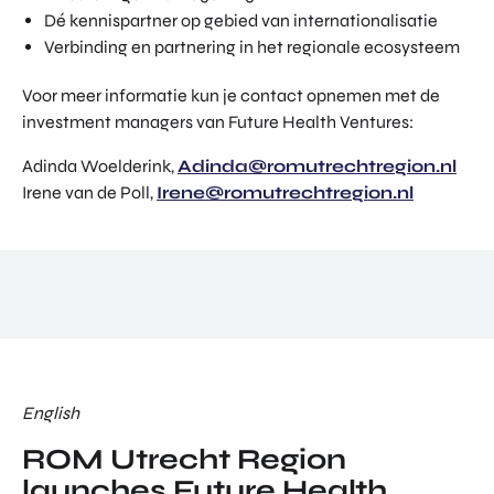
Dé kennispartner op gebied van internationalisatie
Verbinding en partnering in het regionale ecosysteem
Voor meer informatie kun je contact opnemen met de
investment managers van Future Health Ventures:
Adinda Woelderink,
Adinda@romutrechtregion.nl
Irene van de Poll,
Irene@romutrechtregion.nl
English
ROM Utrecht Region
launches Future Health