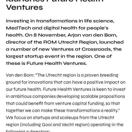
Ventures
Investing in transformations in life science,
MedTech and digital health for people’s
health. On 8 November, Arjan van den Born,
director of the ROM Utrecht Region, launched
a number of new Ventures at Crossroads, the
largest startup event in the region. One of
these is Future Health Ventures.
Van den Born: “The Utrecht region is a proven breeding
ground for innovations that can have a positive impact on
our future health. Future Health Ventures is keen to invest
in ambitious companies developing scalable propositions
that could benefit from venture capital funding, so that
together we can make these transformations a reality.”
We focus on startups and scaleups from the Utrecht
region (including Gooi and Vecht region) operating in the
following subsectors: