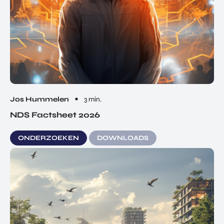
Jos Hummelen
3 min.
NDS Factsheet 2026
ONDERZOEKEN
DOWNLOADS