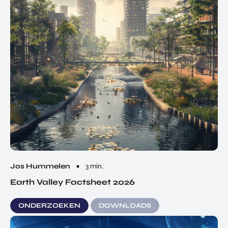
Jos Hummelen
3 min.
Earth Valley Factsheet 2026
ONDERZOEKEN
DOWNLOADS