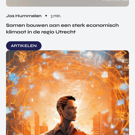
Jos Hummelen
3 min.
Samen bouwen aan een sterk economisch
klimaat in de regio Utrecht
ARTIKELEN